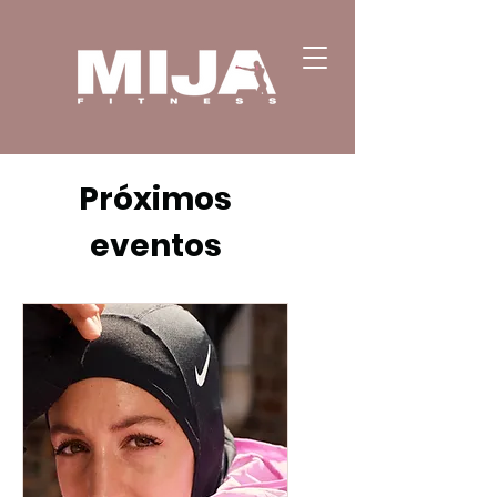
Próximos
eventos