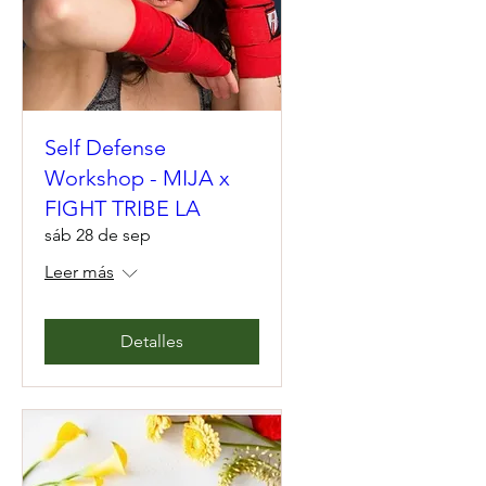
Self Defense
Workshop - MIJA x
FIGHT TRIBE LA
sáb 28 de sep
Leer más
Detalles