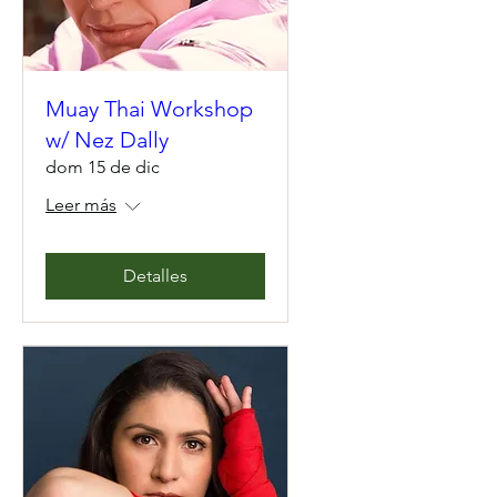
Muay Thai Workshop
w/ Nez Dally
dom 15 de dic
Leer más
Detalles