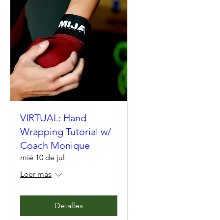
VIRTUAL: Hand
Wrapping Tutorial w/
Coach Monique
mié 10 de jul
Leer más
Detalles