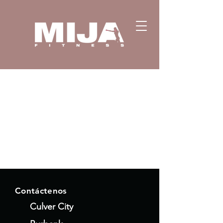
Contáctenos
Culver City