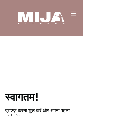
स्वागतम!
ब्राउज़ करना शुरू करें और अपना पहला