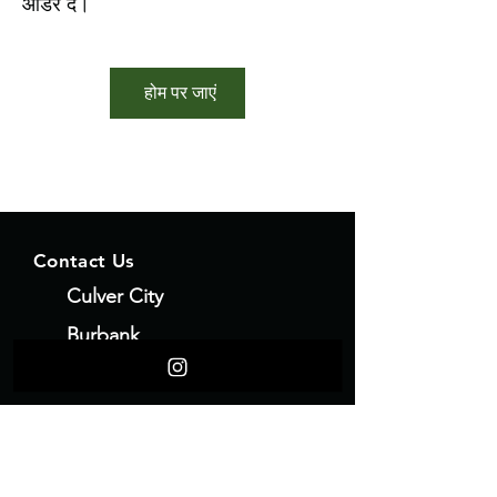
ऑर्डर दें।
होम पर जाएं
Contact Us
Culver City
Burbank