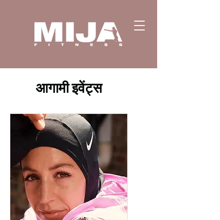
आगामी इवेंट्स