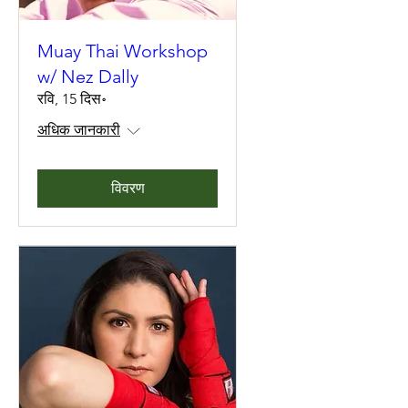
Muay Thai Workshop
w/ Nez Dally
रवि, 15 दिस॰
अधिक जानकारी
विवरण