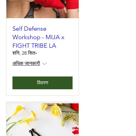
Self Defense
Workshop - MIJA x
FIGHT TRIBE LA
शनि, 28 सित॰
अधिक जानकारी
विवरण