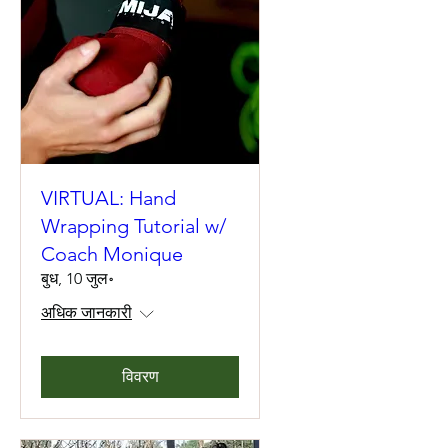
VIRTUAL: Hand
Wrapping Tutorial w/
Coach Monique
बुध, 10 जुल॰
अधिक जानकारी
विवरण